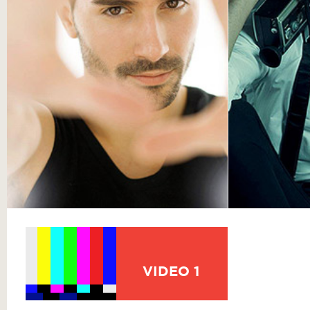
VIDEO 1