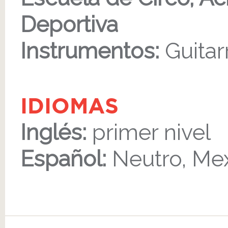
Deportiva
Instrumentos:
Guitar
IDIOMAS
Inglés:
primer nivel
Español:
Neutro, Me