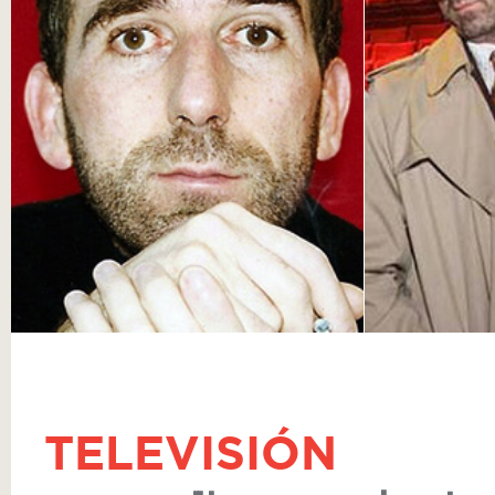
TELEVISIÓN