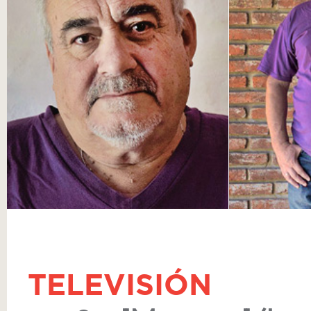
TELEVISIÓN