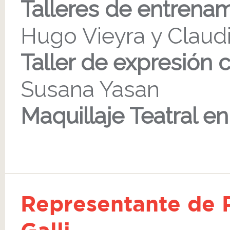
Talleres de entrenam
Hugo Vieyra y Claud
Taller de expresión c
Susana Yasan
Maquillaje Teatral en
Representante de 