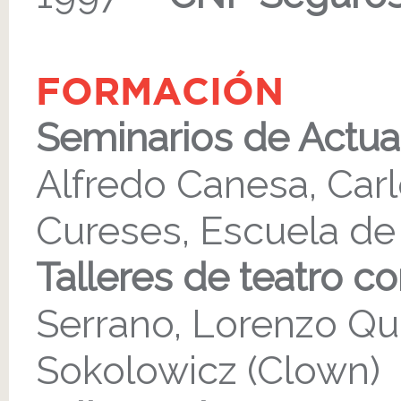
FORMACIÓN
Seminarios de Actua
Alfredo Canesa, Car
Cureses, Escuela de
Talleres de teatro co
Serrano, Lorenzo Qu
Sokolowicz (Clown)