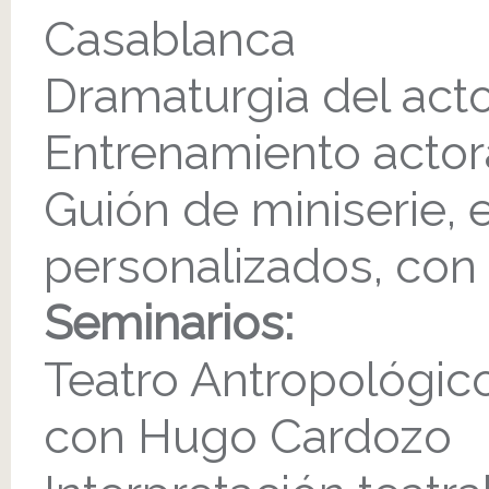
Casablanca
Dramaturgia del acto
Entrenamiento actor
Guión de miniserie,
personalizados, con
Seminarios:
Teatro Antropológico
con Hugo Cardozo