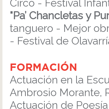
Circo - Festival Infa
"Pa’ Chancletas y Pur
tanguero - Mejor obr
- Festival de Olavarrí
FORMACIÓN
Actuación en la Escu
Ambrosio Morante, 
Actuación de Poesía 