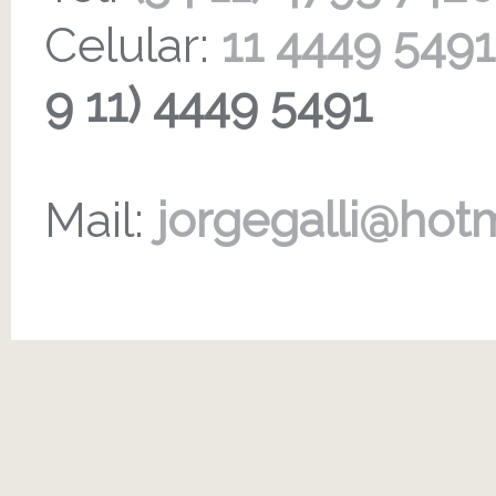
Celular:
11 4449 5491
9 11) 4449 5491
Mail:
jorgegalli@hot